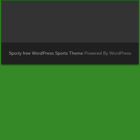
Sporty free WordPress Sports Theme
Powered By WordPress