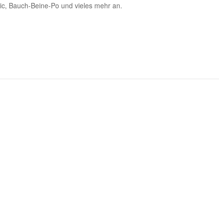
c, Bauch-Beine-Po und vieles mehr an.