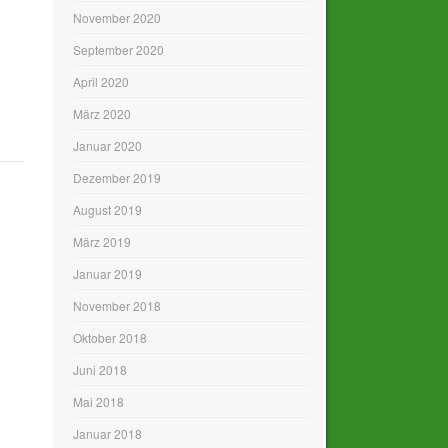
November 2020
September 2020
April 2020
März 2020
Januar 2020
Dezember 2019
August 2019
März 2019
Januar 2019
November 2018
Oktober 2018
Juni 2018
Mai 2018
Januar 2018