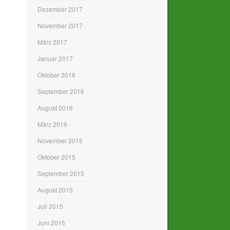
Dezember 2017
November 2017
März 2017
Januar 2017
Oktober 2016
September 2016
August 2016
März 2016
November 2015
Oktober 2015
September 2015
August 2015
Juli 2015
Juni 2015