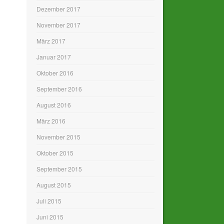
Dezember 2017
November 2017
März 2017
Januar 2017
Oktober 2016
September 2016
August 2016
März 2016
November 2015
Oktober 2015
September 2015
August 2015
Juli 2015
Juni 2015