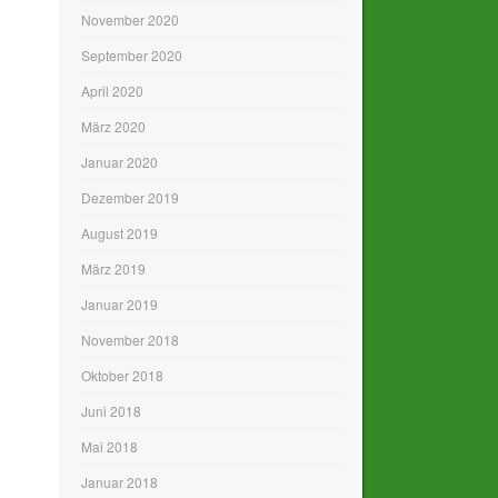
November 2020
September 2020
April 2020
März 2020
Januar 2020
Dezember 2019
August 2019
März 2019
Januar 2019
November 2018
Oktober 2018
Juni 2018
Mai 2018
Januar 2018