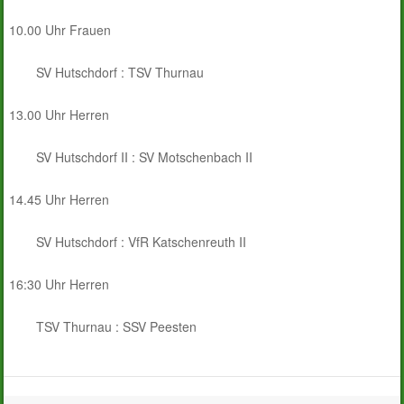
10.00 Uhr Frauen
SV Hutschdorf : TSV Thurnau
13.00 Uhr Herren
SV Hutschdorf II : SV Motschenbach II
14.45 Uhr Herren
SV Hutschdorf : VfR Katschenreuth II
16:30 Uhr Herren
TSV Thurnau : SSV Peesten