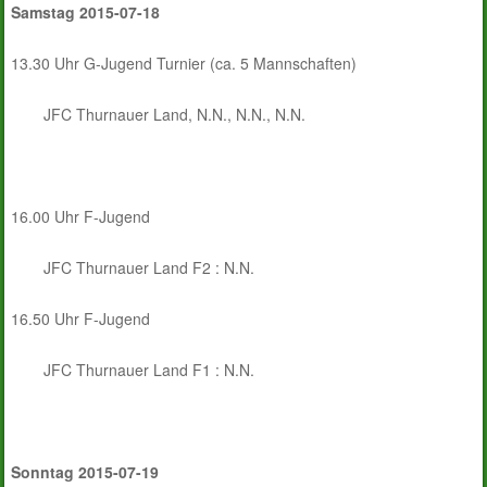
Samstag 2015-07-18
13.30 Uhr G-Jugend Turnier (ca. 5 Mannschaften)
JFC Thurnauer Land, N.N., N.N., N.N.
16.00 Uhr F-Jugend
JFC Thurnauer Land F2 : N.N.
16.50 Uhr F-Jugend
JFC Thurnauer Land F1 : N.N.
Sonntag 2015-07-19