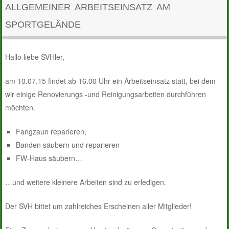
ALLGEMEINER ARBEITSEINSATZ AM
SPORTGELÄNDE
Hallo liebe SVHler,
am 10.07.15 findet ab 16.00 Uhr ein Arbeitseinsatz statt, bei dem
wir einige Renovierungs -und Reinigungsarbeiten durchführen
möchten.
Fangzaun reparieren,
Banden säubern und reparieren
FW-Haus säubern…
…und weitere kleinere Arbeiten sind zu erledigen.
Der SVH bittet um zahlreiches Erscheinen aller Mitglieder!