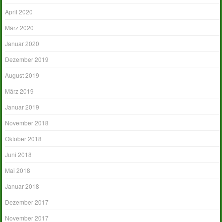
April 2020
März 2020
Januar 2020
Dezember 2019
August 2019
März 2019
Januar 2019
November 2018
Oktober 2018
Juni 2018
Mai 2018
Januar 2018
Dezember 2017
November 2017