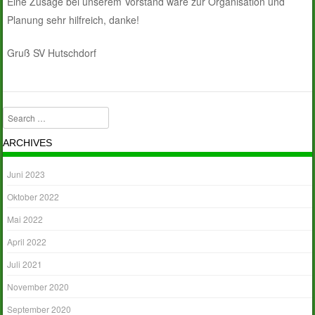
Eine Zusage bei unserem Vorstand wäre zur Organisation und
Planung sehr hilfreich, danke!
Gruß SV Hutschdorf
Search
ARCHIVES
Juni 2023
Oktober 2022
Mai 2022
April 2022
Juli 2021
November 2020
September 2020