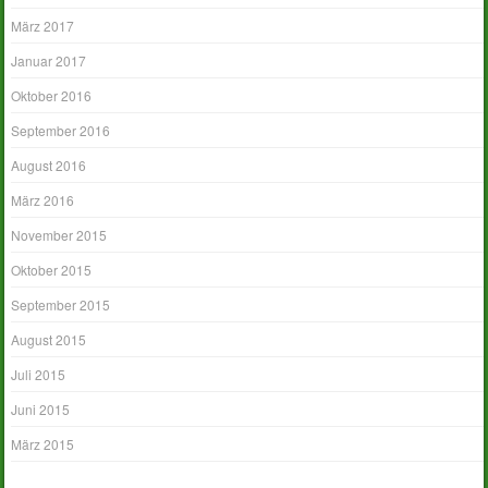
März 2017
Januar 2017
Oktober 2016
September 2016
August 2016
März 2016
November 2015
Oktober 2015
September 2015
August 2015
Juli 2015
Juni 2015
März 2015