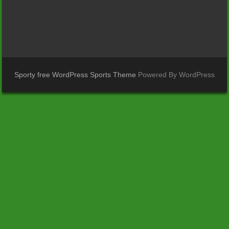
Sporty free WordPress Sports Theme
Powered By WordPress