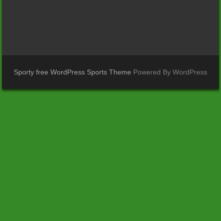
Sporty free WordPress Sports Theme
Powered By WordPress