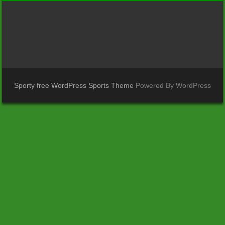
Sporty free WordPress Sports Theme
Powered By WordPress