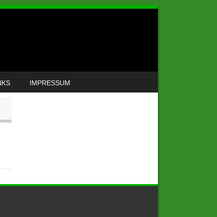
NKS
IMPRESSUM