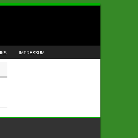
NKS
IMPRESSUM