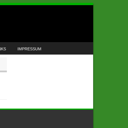
NKS
IMPRESSUM