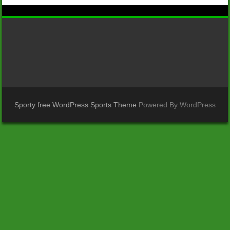
Sporty free WordPress Sports Theme
Powered By WordPress