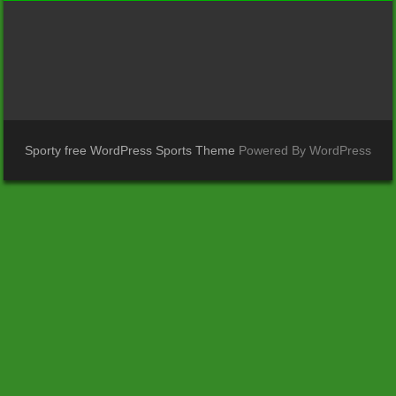
Sporty free WordPress Sports Theme
Powered By WordPress