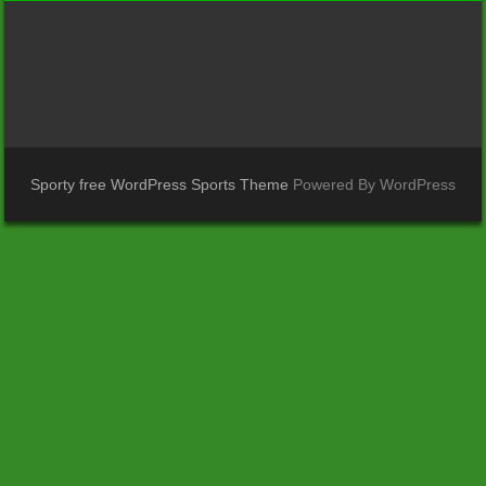
Sporty free WordPress Sports Theme
Powered By WordPress