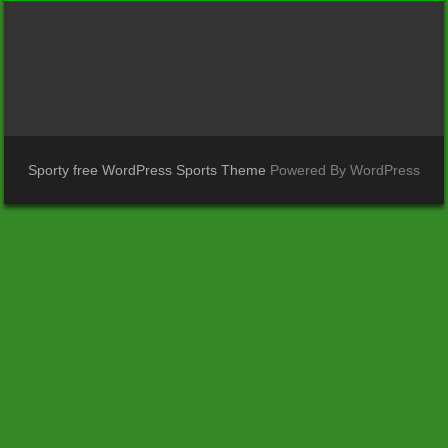
Sporty free WordPress Sports Theme
Powered By WordPress