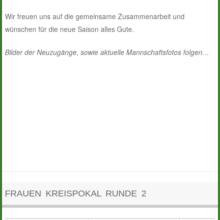
Wir freuen uns auf die gemeinsame Zusammenarbeit und
wünschen für die neue Saison alles Gute.
Bilder der Neuzugänge, sowie aktuelle Mannschaftsfotos folgen…
FRAUEN KREISPOKAL RUNDE 2