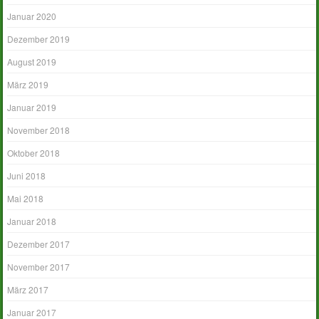
Januar 2020
Dezember 2019
August 2019
März 2019
Januar 2019
November 2018
Oktober 2018
Juni 2018
Mai 2018
Januar 2018
Dezember 2017
November 2017
März 2017
Januar 2017