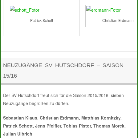
Patrick Schott
Christian Erdmann
NEUZUGÄNGE SV HUTSCHDORF – SAISON
15/16
Der SV Hutschdorf freut sich für die Saison 2015/2016, sieben
Neuzugänge begrüßen zu dürfen.
Sebastian Klaus, Christian Erdmann, Matthias Kornitzky,
Patrick Schott, Jens Pfeiffer, Tobias Pistor, Thomas Morck,
Julian Ulbrich