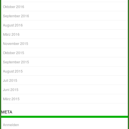
Oktober 2016
September 2016
August 2016
März 2016
November 2015
Oktober 2015
September 2015
August 2015
Juli 2015
Juni 2015
März 2015
META
Anmelden