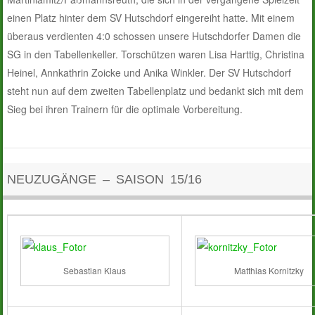
einen Platz hinter dem SV Hutschdorf eingereiht hatte. Mit einem
überaus verdienten 4:0 schossen unsere Hutschdorfer Damen die
SG in den Tabellenkeller. Torschützen waren Lisa Harttig, Christina
Heinel, Annkathrin Zoicke und Anika Winkler. Der SV Hutschdorf
steht nun auf dem zweiten Tabellenplatz und bedankt sich mit dem
Sieg bei ihren Trainern für die optimale Vorbereitung.
NEUZUGÄNGE – SAISON 15/16
Sebastian Klaus
Matthias Kornitzky