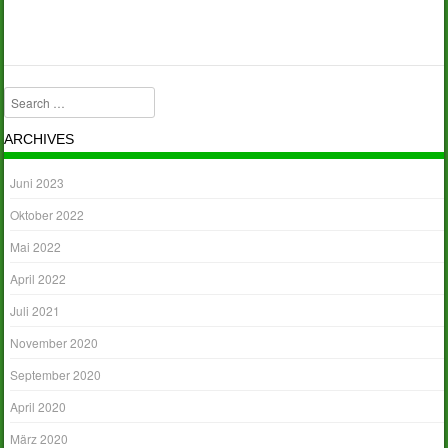
Search
ARCHIVES
Juni 2023
Oktober 2022
Mai 2022
April 2022
Juli 2021
November 2020
September 2020
April 2020
März 2020