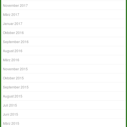
November 2017
März 2017
Januar 2017
Oktober 2016
September 2016
August 2016
März 2016
November 2015
Oktober 2015
September 2015
August 2015
Juli 2015
Juni 2015
März 2015