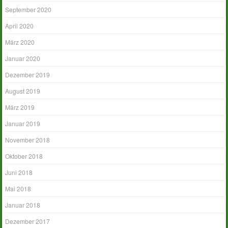
September 2020
April 2020
März 2020
Januar 2020
Dezember 2019
August 2019
März 2019
Januar 2019
November 2018
Oktober 2018
Juni 2018
Mai 2018
Januar 2018
Dezember 2017