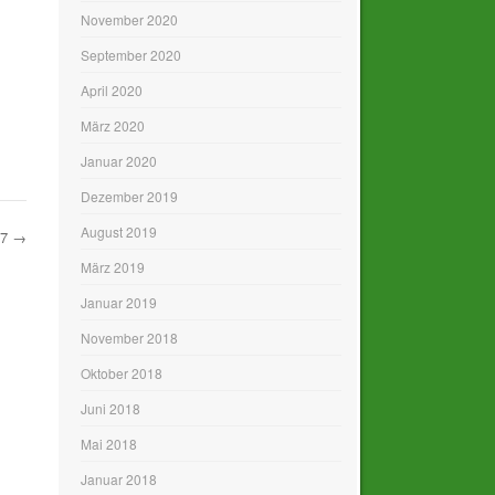
November 2020
September 2020
April 2020
März 2020
Januar 2020
Dezember 2019
August 2019
17
→
März 2019
Januar 2019
November 2018
Oktober 2018
Juni 2018
Mai 2018
Januar 2018