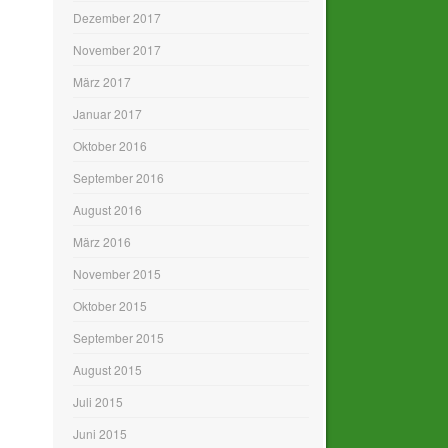
Dezember 2017
November 2017
März 2017
Januar 2017
Oktober 2016
September 2016
August 2016
März 2016
November 2015
Oktober 2015
September 2015
August 2015
Juli 2015
Juni 2015