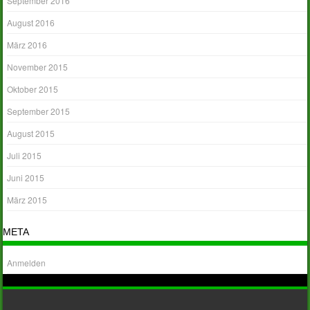
September 2016
August 2016
März 2016
November 2015
Oktober 2015
September 2015
August 2015
Juli 2015
Juni 2015
März 2015
META
Anmelden