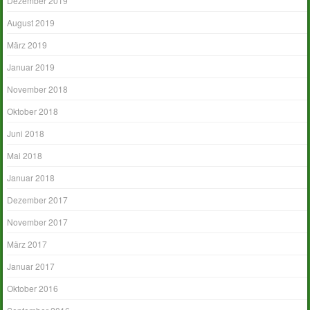
Dezember 2019
August 2019
März 2019
Januar 2019
November 2018
Oktober 2018
Juni 2018
Mai 2018
Januar 2018
Dezember 2017
November 2017
März 2017
Januar 2017
Oktober 2016