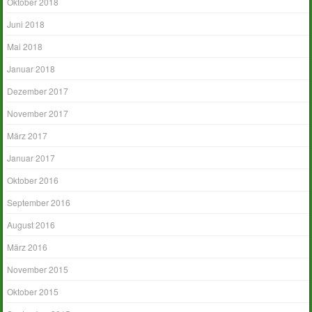
Oktober 2018
Juni 2018
Mai 2018
Januar 2018
Dezember 2017
November 2017
März 2017
Januar 2017
Oktober 2016
September 2016
August 2016
März 2016
November 2015
Oktober 2015