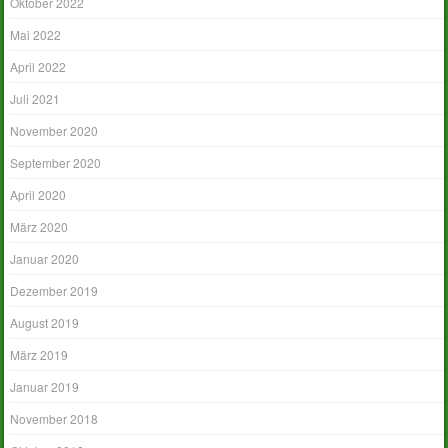
Oktober 2022
Mai 2022
April 2022
Juli 2021
November 2020
September 2020
April 2020
März 2020
Januar 2020
Dezember 2019
August 2019
März 2019
Januar 2019
November 2018